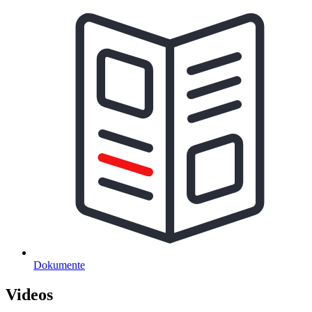
Dokumente
Videos