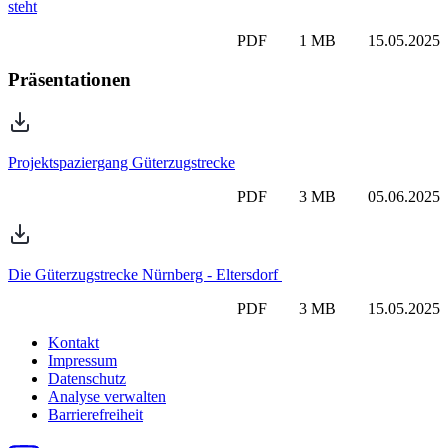
steht
PDF 1 MB 15.05.2025
Präsentationen
Projektspaziergang Güterzugstrecke
PDF 3 MB 05.06.2025
Die Güterzugstrecke Nürnberg - Eltersdorf
PDF 3 MB 15.05.2025
Kontakt
Impressum
Datenschutz
Analyse verwalten
Barrierefreiheit