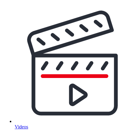
Videos