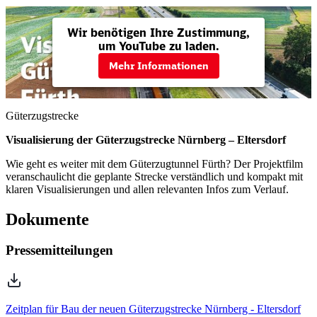
Güterzugstrecke
Visualisierung der Güterzugstrecke Nürnberg – Eltersdorf
Wie geht es weiter mit dem Güterzugtunnel Fürth? Der Projektfilm
veranschaulicht die geplante Strecke verständlich und kompakt mit
klaren Visualisierungen und allen relevanten Infos zum Verlauf.
Dokumente
Pressemitteilungen
Zeitplan für Bau der neuen Güterzugstrecke Nürnberg - Eltersdorf