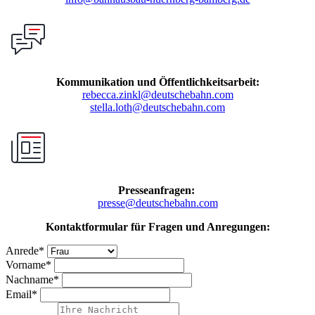
Kommunikation und Öffentlichkeitsarbeit:
rebecca.zinkl@deutschebahn.com
stella.loth@deutschebahn.com
Presseanfragen:
presse@deutschebahn.com
Kontaktformular für Fragen und Anregungen:
Anrede
*
Vorname
*
Nachname
*
Email
*