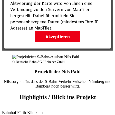
© Deutsche Bahn AG / Rebecca Zinkl
Projektleiter Nils Pahl
Nils sorgt dafür, dass der S-Bahn-Verkehr zwischen Nürnberg und
Bamberg noch besser wird.
Highlights / Blick ins Projekt
Bahnhof Fürth-Klinikum