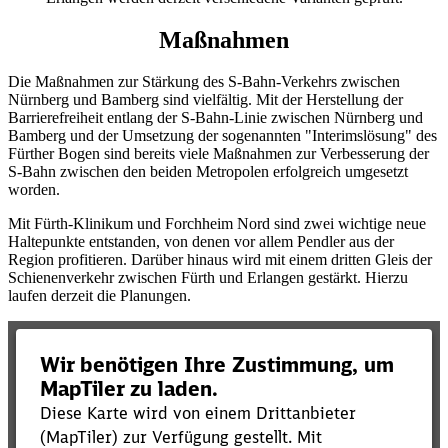
Maßnahmen
Die Maßnahmen zur Stärkung des S-Bahn-Verkehrs zwischen
Nürnberg und Bamberg sind vielfältig. Mit der Herstellung der
Barrierefreiheit entlang der S-Bahn-Linie zwischen Nürnberg und
Bamberg und der Umsetzung der sogenannten "Interimslösung" des
Fürther Bogen sind bereits viele Maßnahmen zur Verbesserung der
S-Bahn zwischen den beiden Metropolen erfolgreich umgesetzt
worden.
Mit Fürth-Klinikum und Forchheim Nord sind zwei wichtige neue
Haltepunkte entstanden, von denen vor allem Pendler aus der
Region profitieren. Darüber hinaus wird mit einem dritten Gleis der
Schienenverkehr zwischen Fürth und Erlangen gestärkt. Hierzu
laufen derzeit die Planungen.