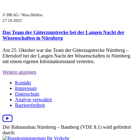
© DB AG / Nina Helfers
27.10.2025
Das Team der Güterzugstrecke bei der Langen Nacht der
Wissenschaften in Nürnberg
Am 25. Oktober war das Team der Güterzugstrecke Nürnberg –
Eltersdorf bei der Langen Nacht der Wissenschaften in Nürnberg
mit einem eigenen Informationsstand vertreten.
Weitere anzeigen
Kontakt
Impressum
Datenschutz
Analyse verwalten
Barrierefreiheit
Der Bahnausbau Nürnberg – Bamberg (VDE 8.1) wird gefördert
durch: